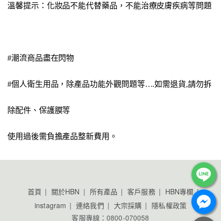
溫馨提示：化妝品不能代替藥品，不能治療皮膚疾病等問題
#潮流商品盡在閃物
#個人衛生用品，除產品功能外觀問題等….如需退貨,請勿拆
除配件、保護膜等
使用過後需負擔產品整新費用。
首頁
關於HBN
所有產品
客戶服務
HBN專欄
instagram
連絡我們
大宗採購
隱私權政策
客服專線：0800-070058