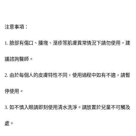
注意事項：
1. 臉部有傷口、腫塊、溼疹等肌膚異常情況下請勿使用，建
議諮詢醫師。
2. 由於每個人的皮膚特性不同，使用過程中如有不適，請暫
停使用。
3. 如不慎入眼請即刻使用清水洗淨。請放置於兒童不可觸及
處。