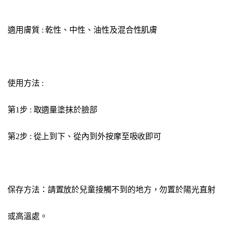
適用膚質 : 乾性、中性、油性及混合性肌膚
使用方法 :
第1步 : 取適量塗抹於臉部
第2步 : 從上到下、從內到外按摩至吸收即可
保存方法：請置放於兒童接觸不到的地方，勿置於陽光直射
或高溫處。