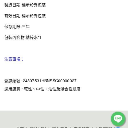
製造日期:標示於外包裝
有效日期:標示於外包裝
保存期限:三年
包裝內容物:精粹水*1
注意事項：
登錄編號: 24807531HBNSSC00000027
適用膚質 : 乾性、中性、油性及混合性肌膚