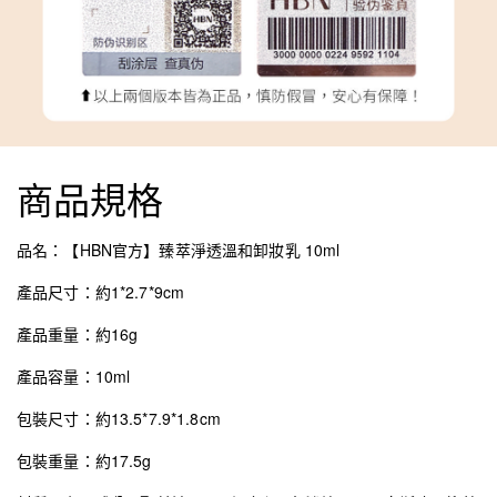
商品規格
品名：【HBN官方】臻萃淨透溫和卸妝乳 10ml
產品尺寸：約1*2.7*9cm
產品重量：約16g
產品容量：10ml
包裝尺寸：約13.5*7.9*1.8cm
包裝重量：約17.5g