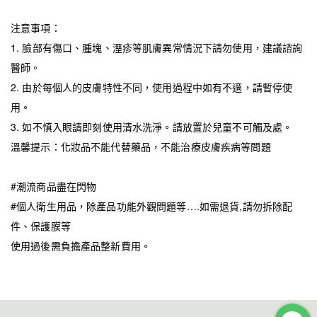
注意事項：
1. 臉部有傷口、腫塊、溼疹等肌膚異常情況下請勿使用，建議諮詢
醫師。
2. 由於每個人的皮膚特性不同，使用過程中如有不適，請暫停使
用。
3. 如不慎入眼請即刻使用清水洗淨。請放置於兒童不可觸及處。
溫馨提示：化妝品不能代替藥品，不能治療皮膚疾病等問題
#潮流商品盡在閃物
#個人衛生用品，除產品功能外觀問題等….如需退貨,請勿拆除配
件、保護膜等
使用過後需負擔產品整新費用。