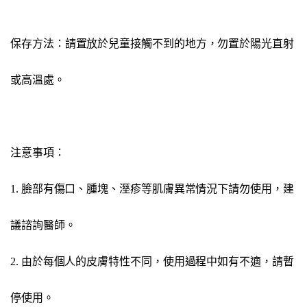
保存方法：請置放於兒童接觸不到的地方，勿置於陽光直射
或高溫處。
注意事項：
1. 臉部有傷口、腫塊、溼疹等肌膚異常情況下請勿使用，建
議諮詢醫師。
2. 由於每個人的皮膚特性不同，使用過程中如有不適，請暫
停使用。