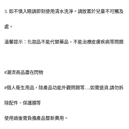
3. 如不慎入眼請即刻使用清水洗淨。請放置於兒童不可觸及
處。
溫馨提示：化妝品不能代替藥品，不能治療皮膚疾病等問題
#潮流商品盡在閃物
#個人衛生用品，除產品功能外觀問題等….如需退貨,請勿拆
除配件、保護膜等
使用過後需負擔產品整新費用。