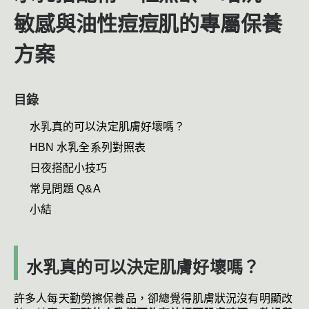
敏感與油性痘痘肌的專屬保養
方案
目錄
水乳真的可以決定肌膚好壞嗎？
HBN 水乳全系列對照表
日夜搭配小技巧
常見問題 Q&A
小結
水乳真的可以決定肌膚好壞嗎？
許多人每天勤勞擦保養品，卻總覺得肌膚狀況沒有明顯改