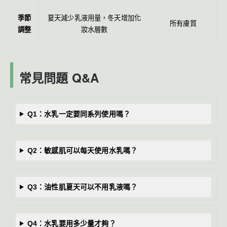
季節
夏天減少乳液用量，冬天增加化
所有膚質
調整
妝水層數
常見問題 Q&A
Q1：水乳一定要同系列使用嗎？
Q2：敏感肌可以每天使用水乳嗎？
Q3：油性肌夏天可以不用乳液嗎？
Q4：水乳要用多少量才夠？