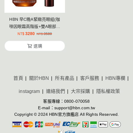
HBN 早C晚A緊緻亮眼組(咖
啡因眼霜高階版+雙A眼部精
3280
華)
NT$
3580
NT$
選購
首頁
關於HBN
所有產品
客戶服務
HBN專欄
instagram
連絡我們
大宗採購
隱私權政策
客服專線：0800-070058
E-mail：support@hbn.com.tw
Copyright © 2024 HBN官方旗艦店 All Rights Reserved.