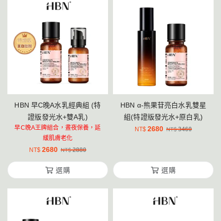
HBN 早C晚A水乳經典組 (特
HBN α-熊果苷亮白水乳雙星
證版發光水+雙A乳)
組(特證版發光水+原白乳)
早C晚A王牌組合，晝夜保養，延
2680
NT$
3460
NT$
緩肌膚老化
2680
NT$
2880
NT$
選購
選購