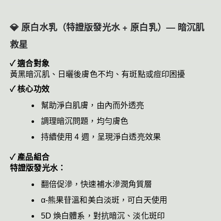
💎 原白水乳（特證版發光水 + 原白乳）— 暗沉肌
救星
✓ 適合對象
黃黑暗沉肌、日曬後膚色不均、有斑點或痘印困擾
✓ 核心功效
幫助淨白肌膚，由內而外透亮
調理暗沉問題，均勻膚色
持續使用 4 週，呈現淨白透亮效果
✓ 產品組合
特證版發光水：
翻倍促滲，快速補水滲潤角質層
α-熊果苷溫和美白淡斑，可白天使用
5D 煥白體系，對抗暗沉、淡化斑印