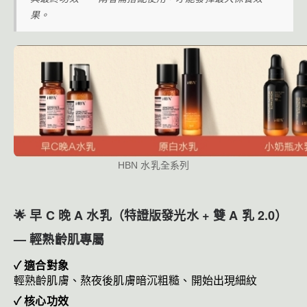
果。
HBN 水乳全系列
🌟 早 C 晚 A 水乳（特證版發光水 + 雙 A 乳 2.0）
— 輕熟齡肌專屬
✓ 適合對象
輕熟齡肌膚、熬夜後肌膚暗沉粗糙、開始出現細紋
✓ 核心功效