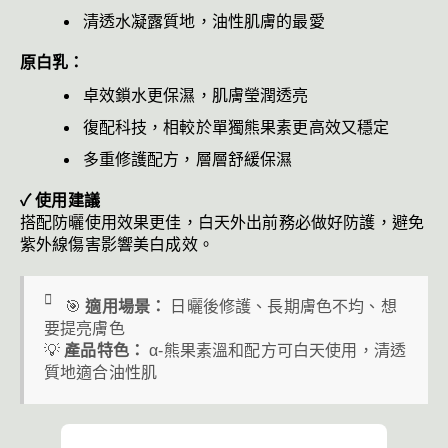
清透水凝露質地，油性肌膚的最愛
原白乳：
卓效鎖水更保濕，肌膚瑩潤透亮
復配科技，相較於單獨熊果素更高效又穩定
多重修護配方，層層舒緩保濕
✓ 使用建議
搭配防曬使用效果更佳，白天外出前務必做好防護，避免
紫外線傷害影響美白成效。
🎯
適用場景：
日曬後修護、長期膚色不均、想
要提亮膚色
💡
產品特色：
α-熊果素溫和配方可白天使用，清透
質地適合油性肌