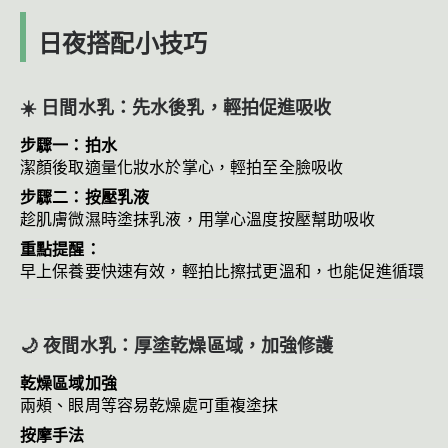
日夜搭配小技巧
☀️ 日間水乳：先水後乳，輕拍促進吸收
步驟一：拍水
潔顏後取適量化妝水於掌心，輕拍至全臉吸收
步驟二：按壓乳液
趁肌膚微濕時塗抹乳液，用掌心溫度按壓幫助吸收
重點提醒：
早上保養要快速有效，輕拍比擦拭更溫和，也能促進循環
🌙 夜間水乳：厚塗乾燥區域，加強修護
乾燥區域加強
兩頰、眼周等容易乾燥處可重複塗抹
按摩手法