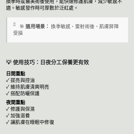
換季時或醫美術後使用，能快速修護肌膚，減少敏感不
適。敏感發作時可厚敷於泛紅處。
🎯
適用場景：
換季敏感、雷射術後、肌膚屏障
受損
💡 使用技巧：日夜分工保養更有效
日間重點
✓ 提亮與控油
✓ 維持肌膚清爽明亮
✓ 搭配防曬保護
夜間重點
✓ 修護與保濕
✓ 加強滋養
✓ 讓肌膚在睡眠中修復