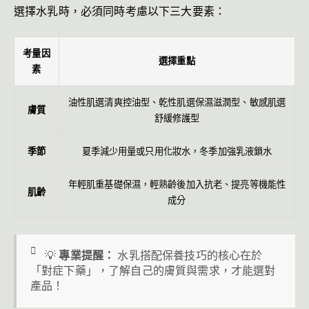
選擇水乳時，必須同時考慮以下三大要素：
考量因
選擇重點
素
油性肌選清爽控油型、乾性肌選保濕滋潤型、敏感肌選
膚質
舒緩修護型
季節
夏季減少用量或只用化妝水，冬季加強乳液鎖水
年輕肌重基礎保濕，輕熟齡後加入抗老、提亮等機能性
肌齡
成分
💡
專業提醒：
水乳搭配保養技巧的核心在於
「對症下藥」，了解自己的膚質與需求，才能選對
產品！