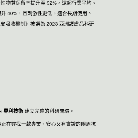
性物質保留率提升至 92%，遠超行業平均。
升 40%，且刺激性更低，適合長期使用。
經皮吸收機制》被選為 2023 亞洲護膚品科研
 × 專利技術
建立完整的科研閉環。
你正在尋找一款專業、安心又有實證的眼周抗