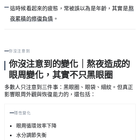
這時候看起來的疲態，常被誤以為是年齡，其實是
熬
夜累積的修復負債
。
你沒注意到
你沒注意到的變化｜熬夜造成的
眼周變化，其實不只黑眼圈
多數人只注意到三件事：黑眼圈、眼袋、細紋。但真正
影響眼周外觀與恢復能力的，還包括：
隱性變化
眼周循環效率下降
水分調節失衡