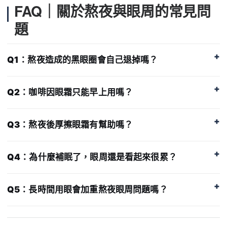
FAQ｜關於熬夜與眼周的常見問
題
Q1：熬夜造成的黑眼圈會自己退掉嗎？
Q2：咖啡因眼霜只能早上用嗎？
Q3：熬夜後厚擦眼霜有幫助嗎？
Q4：為什麼補眠了，眼周還是看起來很累？
Q5：長時間用眼會加重熬夜眼周問題嗎？