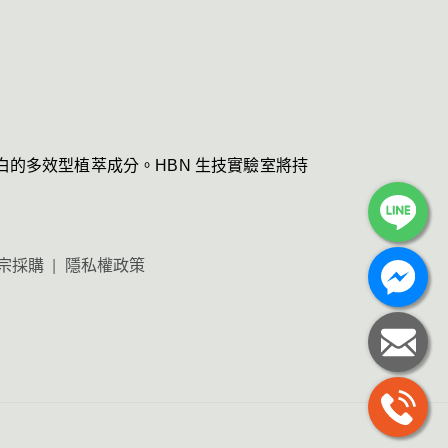
的多效型植萃成分。HBN 生技實驗室將持
宗採購
隱私權政策