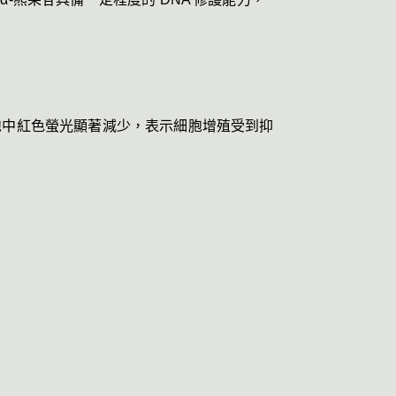
細胞中紅色螢光顯著減少，表示細胞增殖受到抑