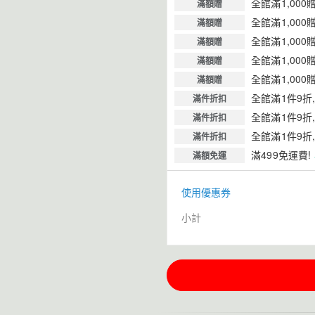
全館滿1,000
滿額贈
全館滿1,000
滿額贈
全館滿1,000
滿額贈
全館滿1,000
滿額贈
全館滿1,000
滿額贈
全館滿1件9折
滿件折扣
全館滿1件9折
滿件折扣
全館滿1件9折
滿件折扣
滿499免運費!
滿額免運
使用優惠券
小計