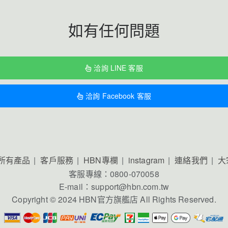
如有任何問題
洽詢 LINE 客服
洽詢 Facebook 客服
所有產品
客戶服務
HBN專欄
instagram
連絡我們
大
客服專線：0800-070058
E-mail：support@hbn.com.tw
Copyright © 2024 HBN官方旗艦店 All Rights Reserved.