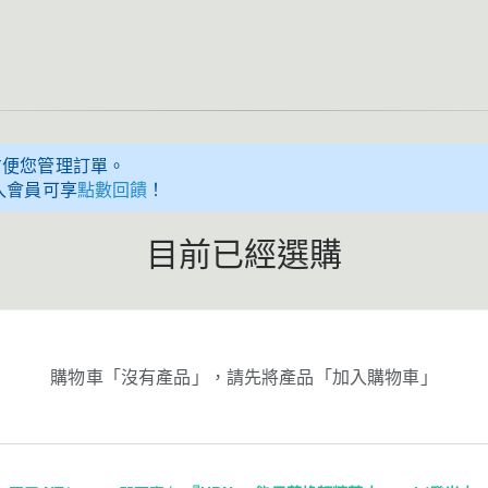
方便您管理訂單。
入會員可享
點數回饋
！
目前已經選購
購物車「沒有產品」，請先將產品「加入購物車」