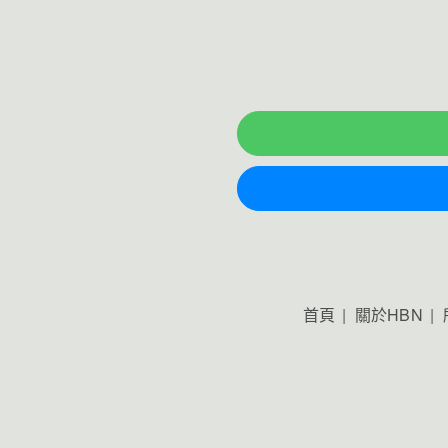
首頁
關於HBN