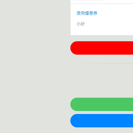
使用優惠券
小計