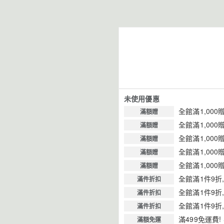
未使用優惠
全館滿1,000
滿額贈
全館滿1,000
滿額贈
全館滿1,000
滿額贈
全館滿1,000
滿額贈
全館滿1,000
滿額贈
全館滿1件9折
滿件折扣
全館滿1件9折
滿件折扣
全館滿1件9折
滿件折扣
滿499免運費!
滿額免運