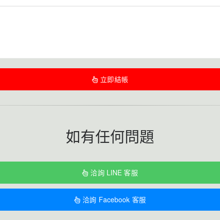
立即結帳
如有任何問題
洽詢 LINE 客服
洽詢 Facebook 客服